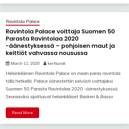
Ravintola Palace
Ravintola Palace voittaja Suomen 50
Parasta Ravintolaa 2020
-äänestyksessä – pohjoisen maut ja
keittiöt vahvassa nousussa
March 11, 2020
kerttuvali
Helsinkiläinen Ravintola Palace on maan paras ravintola
tällä hetkellä. Palace äänestettiin selvästi voittajaksi
Suomen 50 Parasta Ravintolaa 2020 -äänestyksessä.
Seuraaviksi sijoittuivat helsinkiläiset Baskeri & Basso
Read More